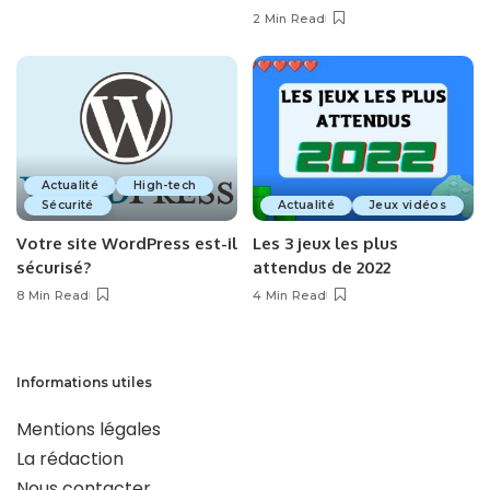
2 Min Read
Actualité
High-tech
Sécurité
Actualité
Jeux vidéos
Votre site WordPress est-il
Les 3 jeux les plus
sécurisé?
attendus de 2022
8 Min Read
4 Min Read
Informations utiles
Mentions légales
La rédaction
Nous contacter