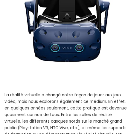
La réalité virtuelle a changé notre façon de jouer aux jeux
vidéo, mais nous explorons également ce médium. En effet,
en quelques années seulement, cette pratique est devenue
quasiment connue de tous. Entre les salles de réalité
virtuelle, les différents casques sortis sur le marché grand
public (Playstation VR, HTC Vive, etc.), et même les supports