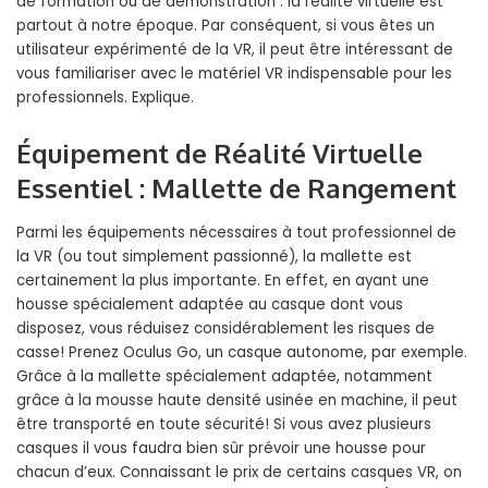
de formation ou de démonstration : la réalité virtuelle est
partout à notre époque. Par conséquent, si vous êtes un
utilisateur expérimenté de la VR, il peut être intéressant de
vous familiariser avec le matériel VR indispensable pour les
professionnels. Explique.
Équipement de Réalité Virtuelle
Essentiel : Mallette de Rangement
Parmi les équipements nécessaires à tout professionnel de
la VR (ou tout simplement passionné), la mallette est
certainement la plus importante. En effet, en ayant une
housse spécialement adaptée au casque dont vous
disposez, vous réduisez considérablement les risques de
casse! Prenez Oculus Go, un casque autonome, par exemple.
Grâce à la mallette spécialement adaptée, notamment
grâce à la mousse haute densité usinée en machine, il peut
être transporté en toute sécurité! Si vous avez plusieurs
casques il vous faudra bien sûr prévoir une housse pour
chacun d’eux. Connaissant le prix de certains casques VR, on