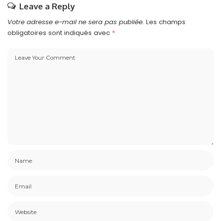
Leave a Reply
Votre adresse e-mail ne sera pas publiée.
Les champs
obligatoires sont indiqués avec
*