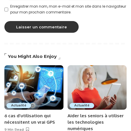
Enregistrer mon nom, mon e-mail et mon site dans le navigateur
pour mon prochain commentaire.
You Might Also Enjoy
Actualité
Actualité
6 cas d’utilisation qui
Aider les seniors à utiliser
nécessitent un vrai GPS
les technologies
numériques
9 Min Read