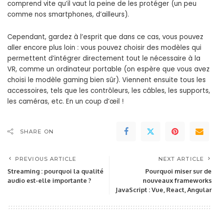
comprend vite qu’il vaut la peine de les protéger (un peu
comme nos smartphones, d’ailleurs).
Cependant, gardez à l’esprit que dans ce cas, vous pouvez
aller encore plus loin : vous pouvez choisir des modèles qui
permettent d’intégrer directement tout le nécessaire à la
VR, comme un ordinateur portable (on espère que vous avez
choisi le modèle gaming bien sûr). Viennent ensuite tous les
accessoires, tels que les contrôleurs, les câbles, les supports,
les caméras, etc. En un coup d’œil !
SHARE ON
PREVIOUS ARTICLE
NEXT ARTICLE
Streaming : pourquoi la qualité
Pourquoi miser sur de
audio est-elle importante ?
nouveaux frameworks
JavaScript : Vue, React, Angular