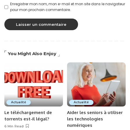
Enregistrer mon nom, mon e-mail et mon site dans le navigateur
pour mon prochain commentaire.
You Might Also Enjoy
Actualité
Actualité
Le téléchargement de
Aider les seniors à utiliser
torrents est-il légal?
les technologies
numériques
6 Min Read