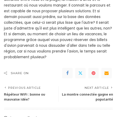
restaurant où nous voulons manger. Il connait le parcours et
est capable de nous proposer plusieurs solutions. Et si
demain pouvait aussi prédire, sur la base des données
collectées, que celui-ci serait plus lisse que l'autre? Il serait
juste d'admettre qu'il est plus intelligent que les autres, non?
Et si demain, au moment de choisir un lieu de vacances, le
programme grâce auquel vous pouvez réserver des billets
d'avion parvenait à nous dissuader d'aller dans telle ou telle
région, car si nous voulions prendre l'avion, le temps serait
probablement pluvieux?
SHARE ON
PREVIOUS ARTICLE
NEXT ARTICLE
Répéteur WiFi : bonne ou
La montre connectée gagne en
mauvaise idée?
popularité