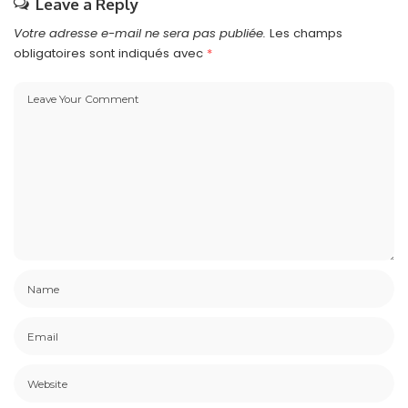
Leave a Reply
Votre adresse e-mail ne sera pas publiée.
Les champs
obligatoires sont indiqués avec
*