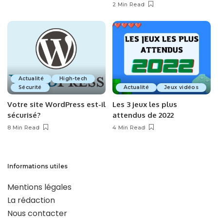
2 Min Read
Actualité
High-tech
Sécurité
Actualité
Jeux vidéos
Votre site WordPress est-il
Les 3 jeux les plus
sécurisé?
attendus de 2022
8 Min Read
4 Min Read
Informations utiles
Mentions légales
La rédaction
Nous contacter