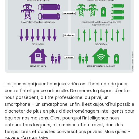
Les jeunes qui jouent aux jeux vidéo ont l'habitude de jouer
contre l'intelligence artificielle. De même, la plupart d'entre
nous possèdent, à titre professionnel ou privé, un
smartphone – un smartphone. Enfin, il est aujourd'hui possible
d'acheter de plus en plus d'électroménagers intelligents pour
équiper nos maisons. C'est pourquoi l'intelligence nous
entoure tous les jours, à la maison et au travail, dans les
temps libres et dans les conversations privées. Mais qu'est-
ce que c'est en fait?