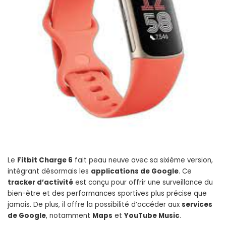
Le
Fitbit Charge 6
fait peau neuve avec sa sixième version,
intégrant désormais les
applications de Google
. Ce
tracker d’activité
est conçu pour offrir une surveillance du
bien-être et des performances sportives plus précise que
jamais. De plus, il offre la possibilité d’accéder aux
services
de Google
, notamment
Maps
et
YouTube Music
.