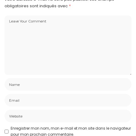
obligatoires sont indiqués avec
*
Enregistrer mon nom, mon e-mail et mon site dans le navigateur
pour mon prochain commentaire.