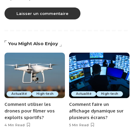
You Might Also Enjoy
Actualité
High-tech
Actualité
High-tech
Comment utiliser les
Comment faire un
drones pour filmer vos
affichage dynamique sur
exploits sportifs?
plusieurs écrans?
4 Min Read
5 Min Read